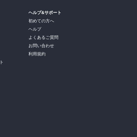
ヘルプ&サポート
初めての方へ
ヘルプ
よくあるご質問
お問い合わせ
利用規約
ト