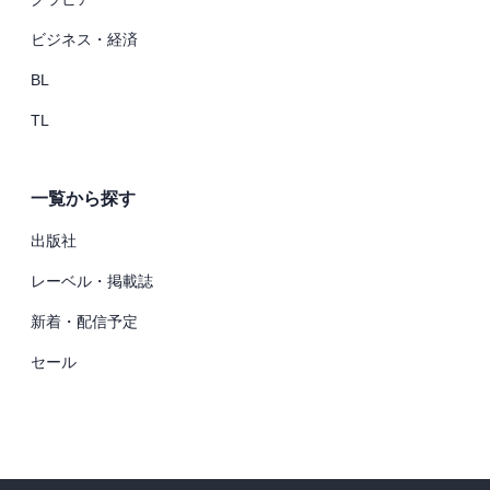
ビジネス・経済
BL
TL
一覧から探す
出版社
レーベル・掲載誌
新着・配信予定
セール