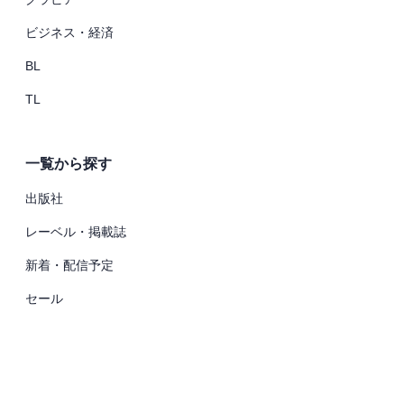
ビジネス・経済
BL
TL
一覧から探す
出版社
レーベル・掲載誌
新着・配信予定
セール