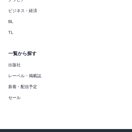
ビジネス・経済
BL
TL
一覧から探す
出版社
レーベル・掲載誌
新着・配信予定
セール