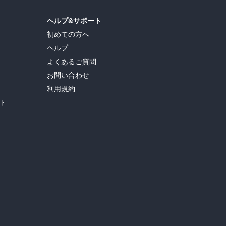
ヘルプ&サポート
初めての方へ
ヘルプ
よくあるご質問
お問い合わせ
利用規約
ト