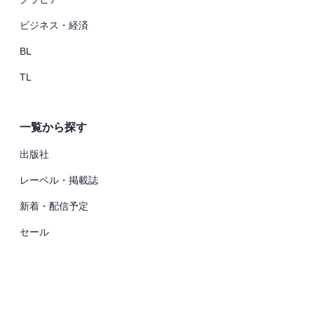
ビジネス・経済
BL
TL
一覧から探す
出版社
レーベル・掲載誌
新着・配信予定
セール