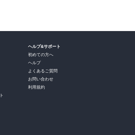
ヘルプ&サポート
初めての方へ
ヘルプ
よくあるご質問
お問い合わせ
利用規約
ト