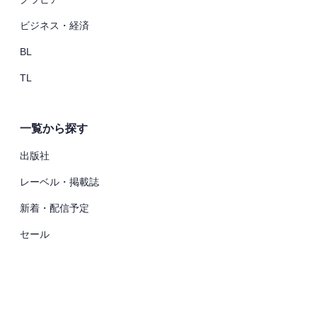
ビジネス・経済
BL
TL
一覧から探す
出版社
レーベル・掲載誌
新着・配信予定
セール