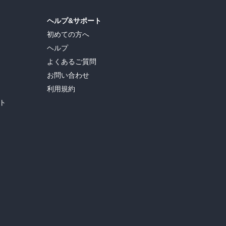
ヘルプ&サポート
初めての方へ
ヘルプ
よくあるご質問
お問い合わせ
利用規約
ト