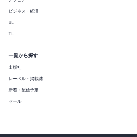
ビジネス・経済
BL
TL
一覧から探す
出版社
レーベル・掲載誌
新着・配信予定
セール