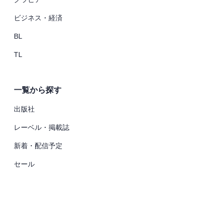
ビジネス・経済
BL
TL
一覧から探す
出版社
レーベル・掲載誌
新着・配信予定
セール