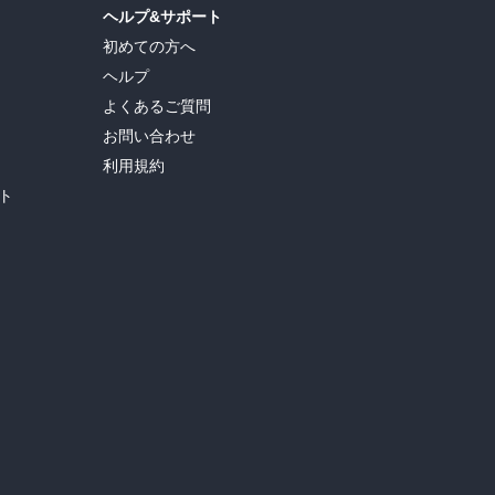
ヘルプ&サポート
初めての方へ
ヘルプ
よくあるご質問
お問い合わせ
利用規約
ト