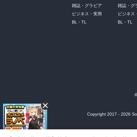
雑誌・グラビア
雑誌・グ
ビジネス・実用
ビジネス
BL・TL
BL・TL
Copyright 2017 - 2026 Son