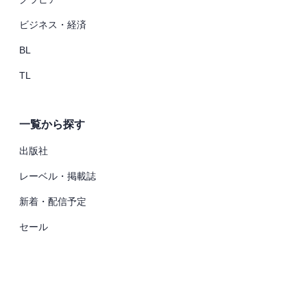
ビジネス・経済
BL
TL
一覧から探す
出版社
レーベル・掲載誌
新着・配信予定
セール