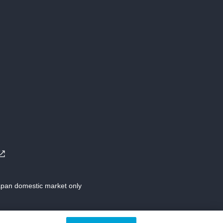
Japan domestic market only