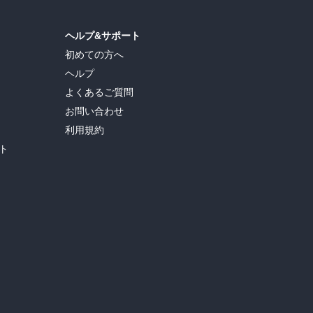
ヘルプ&サポート
初めての方へ
ヘルプ
よくあるご質問
お問い合わせ
利用規約
ト