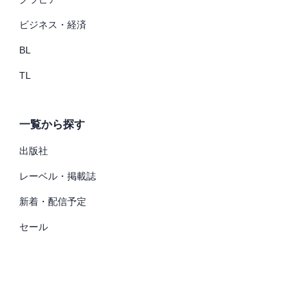
ビジネス・経済
BL
TL
一覧から探す
出版社
レーベル・掲載誌
新着・配信予定
セール