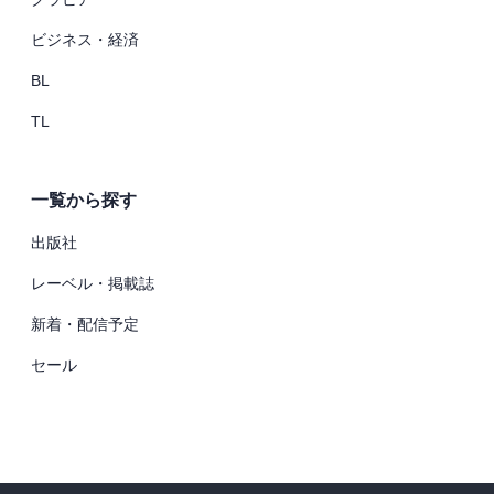
ビジネス・経済
BL
TL
一覧から探す
出版社
レーベル・掲載誌
新着・配信予定
セール