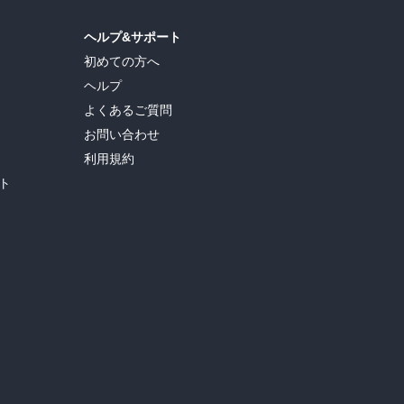
ヘルプ&サポート
初めての方へ
ヘルプ
よくあるご質問
お問い合わせ
利用規約
ト