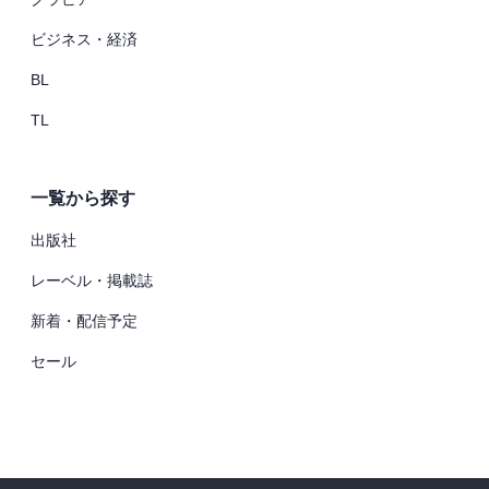
ビジネス・経済
BL
TL
一覧から探す
出版社
レーベル・掲載誌
新着・配信予定
セール