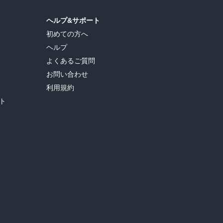
ヘルプ&サポート
初めての方へ
ヘルプ
よくあるご質問
お問い合わせ
利用規約
ト