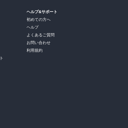
ヘルプ&サポート
初めての方へ
ヘルプ
よくあるご質問
お問い合わせ
利用規約
ト