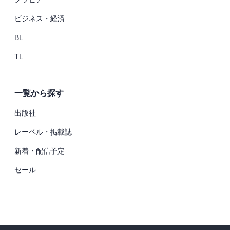
ビジネス・経済
BL
TL
一覧から探す
出版社
レーベル・掲載誌
新着・配信予定
セール