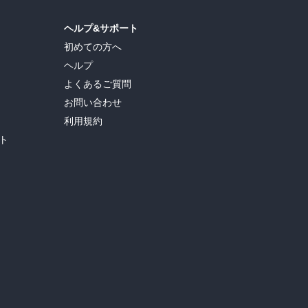
ヘルプ&サポート
初めての方へ
ヘルプ
よくあるご質問
お問い合わせ
利用規約
ト