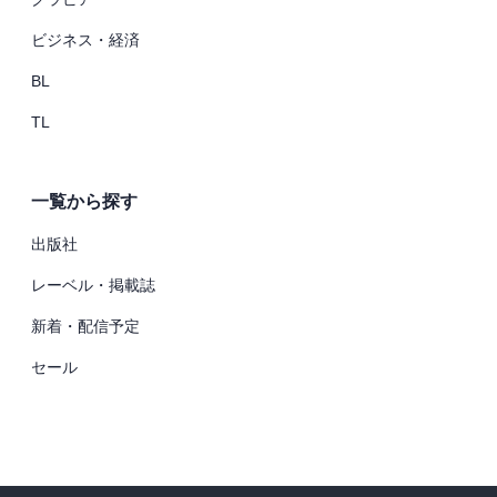
ビジネス・経済
BL
TL
一覧から探す
出版社
レーベル・掲載誌
新着・配信予定
セール