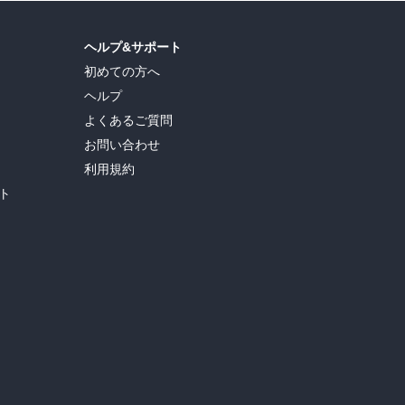
ヘルプ&サポート
初めての方へ
ヘルプ
よくあるご質問
お問い合わせ
利用規約
ト