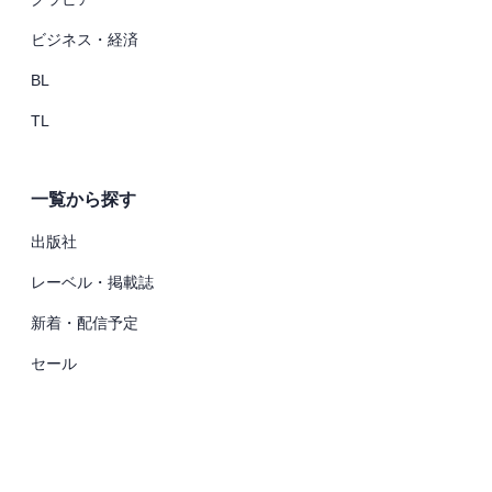
ビジネス・経済
BL
TL
一覧から探す
出版社
レーベル・掲載誌
新着・配信予定
セール