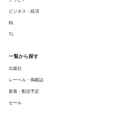
ビジネス・経済
BL
TL
一覧から探す
出版社
レーベル・掲載誌
新着・配信予定
セール