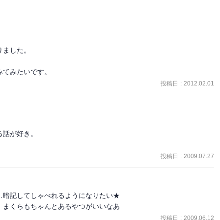
ました。

みてみたいです。
投稿日
:
2012.02.01
話が好き。

投稿日
:
2009.07.27
暗記してしゃべれるようになりたい★

。まくらもちゃんとあるやつがいいなあ
投稿日
:
2009.06.12