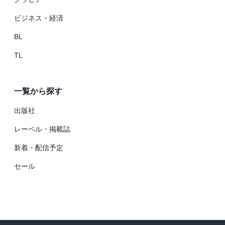
ビジネス・経済
BL
TL
一覧から探す
出版社
レーベル・掲載誌
新着・配信予定
セール