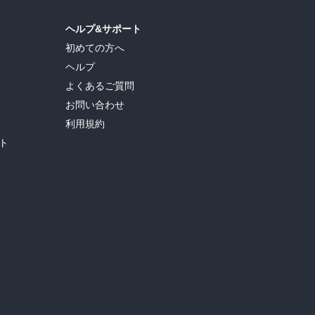
ヘルプ&サポート
初めての方へ
ヘルプ
よくあるご質問
お問い合わせ
利用規約
ト