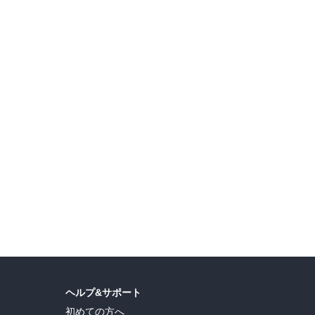
ヘルプ&サポート
初めての方へ