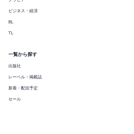
ビジネス・経済
BL
TL
一覧から探す
出版社
レーベル・掲載誌
新着・配信予定
セール