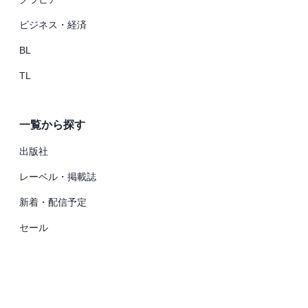
ビジネス・経済
BL
TL
一覧から探す
出版社
レーベル・掲載誌
新着・配信予定
セール