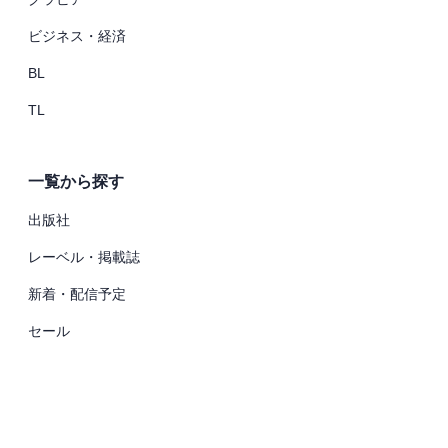
ビジネス・経済
BL
TL
一覧から探す
出版社
レーベル・掲載誌
新着・配信予定
セール