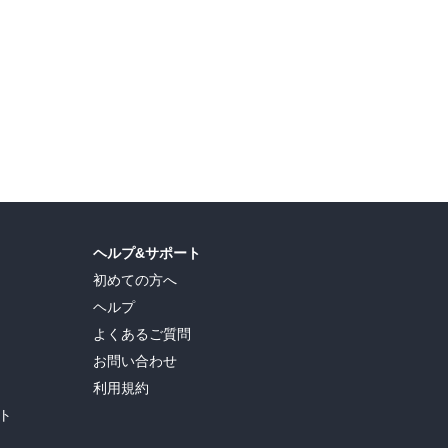
ヘルプ&サポート
初めての方へ
ヘルプ
よくあるご質問
お問い合わせ
利用規約
ト