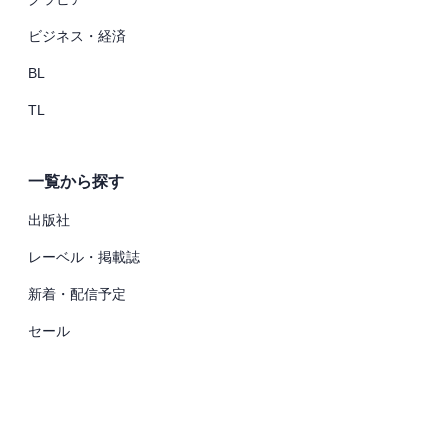
ビジネス・経済
BL
TL
一覧から探す
出版社
レーベル・掲載誌
新着・配信予定
セール