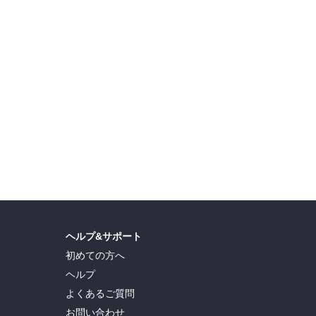
ヘルプ&サポート
初めての方へ
ヘルプ
よくあるご質問
お問い合わせ