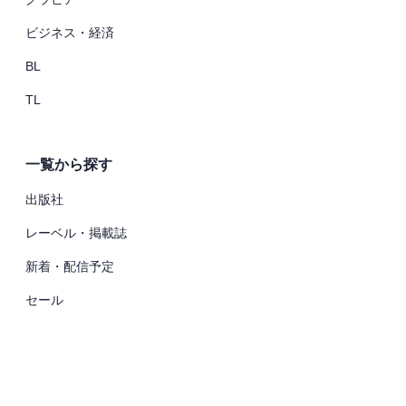
ビジネス・経済
BL
TL
一覧から探す
出版社
レーベル・掲載誌
新着・配信予定
セール