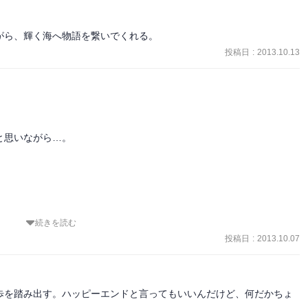
がら、輝く海へ物語を繋いでくれる。
投稿日
:
2013.10.13
思いながら…。

続きを読む
投稿日
:
2013.10.07
歩を踏み出す。ハッピーエンドと言ってもいいんだけど、何だかちょ