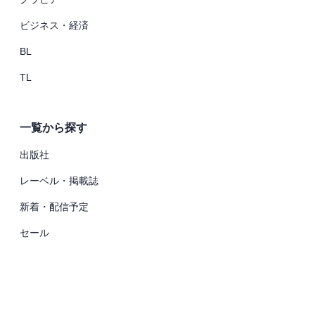
ビジネス・経済
BL
TL
一覧から探す
出版社
レーベル・掲載誌
新着・配信予定
セール