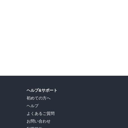
ヘルプ&サポート
初めての方へ
ヘルプ
よくあるご質問
お問い合わせ