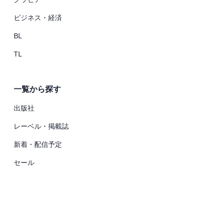
ビジネス・経済
BL
TL
一覧から探す
出版社
レーベル・掲載誌
新着・配信予定
セール