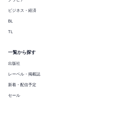
ビジネス・経済
BL
TL
一覧から探す
出版社
レーベル・掲載誌
新着・配信予定
セール