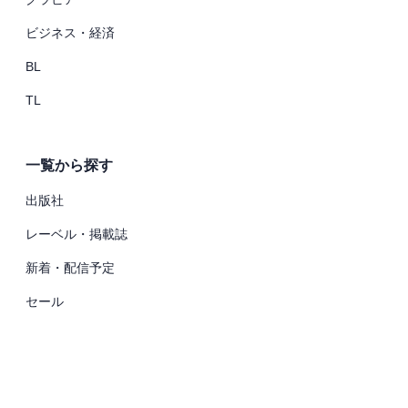
ビジネス・経済
BL
TL
一覧から探す
出版社
レーベル・掲載誌
新着・配信予定
セール