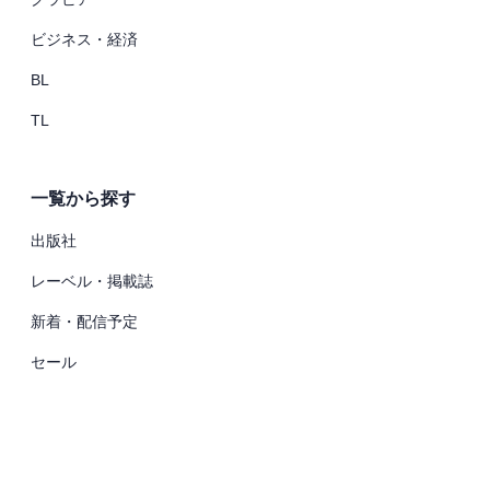
ビジネス・経済
BL
TL
一覧から探す
出版社
レーベル・掲載誌
新着・配信予定
セール