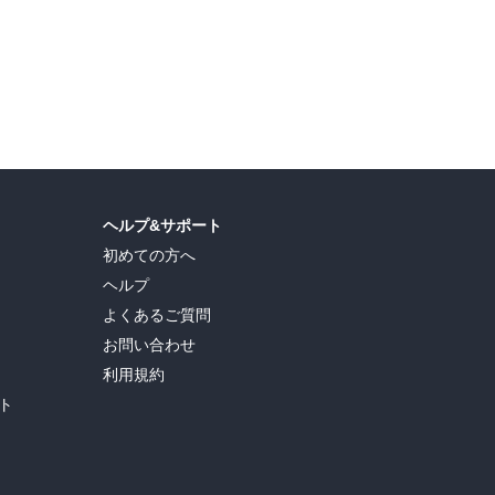
ヘルプ&サポート
初めての方へ
ヘルプ
よくあるご質問
お問い合わせ
利用規約
ト