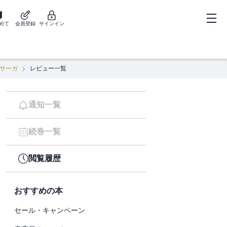
めて
会員登録
サインイン
サーガ
レビュー一覧
通知一覧
続巻一覧
閲覧履歴
おすすめの本
セール・キャンペーン