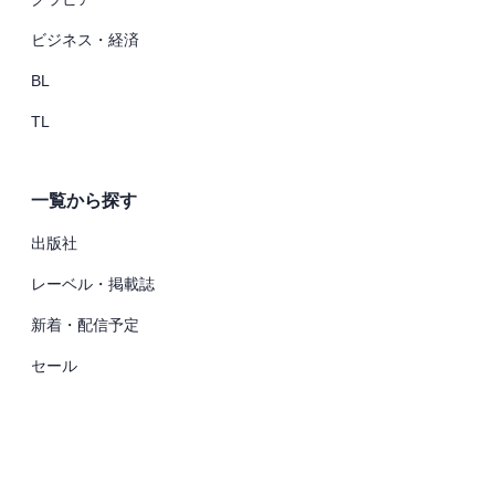
ビジネス・経済
BL
TL
一覧から探す
出版社
レーベル・掲載誌
新着・配信予定
セール