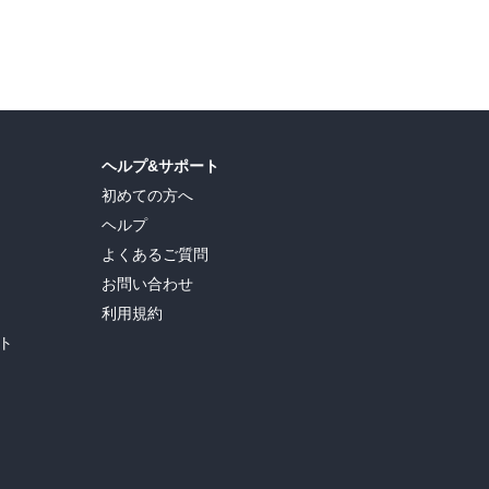
ヘルプ&サポート
初めての方へ
ヘルプ
よくあるご質問
お問い合わせ
利用規約
ト