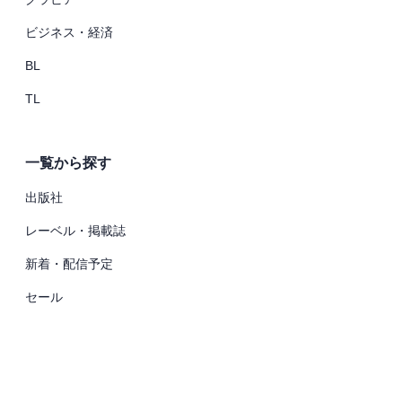
ビジネス・経済
BL
TL
一覧から探す
出版社
レーベル・掲載誌
新着・配信予定
セール