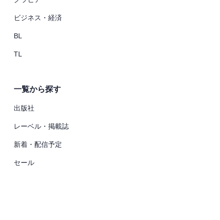
ビジネス・経済
BL
TL
一覧から探す
出版社
レーベル・掲載誌
新着・配信予定
セール