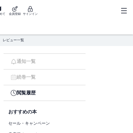
めて
会員登録
サインイン
レビュー一覧
通知一覧
続巻一覧
閲覧履歴
おすすめの本
セール・キャンペーン