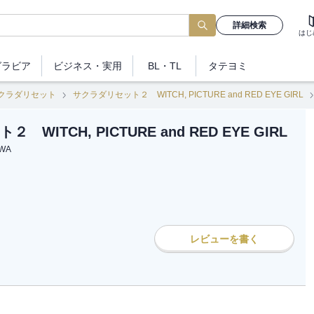
詳細検索
はじ
グラビア
ビジネス
・実用
BL・TL
タテヨミ
クラダリセット
サクラダリセット２ WITCH, PICTURE and RED EYE GIRL
WITCH, PICTURE and RED EYE GIRL
WA
レビューを書く