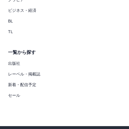
ビジネス・経済
BL
TL
一覧から探す
出版社
レーベル・掲載誌
新着・配信予定
セール