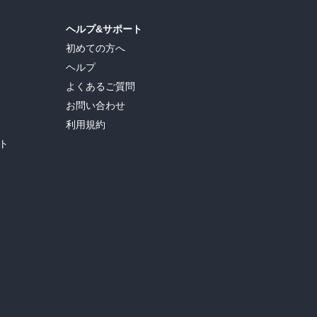
ヘルプ&サポート
初めての方へ
ヘルプ
よくあるご質問
お問い合わせ
利用規約
ト