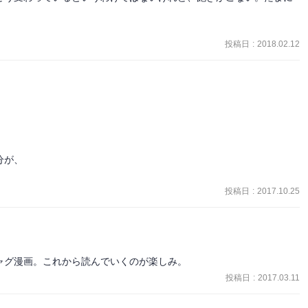
投稿日
:
2018.02.12
が、

投稿日
:
2017.10.25
ャグ漫画。これから読んでいくのが楽しみ。
投稿日
:
2017.03.11