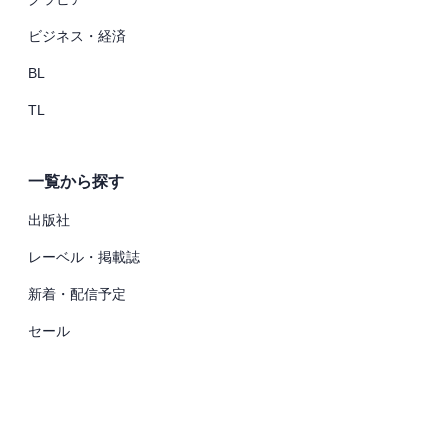
ビジネス・経済
BL
TL
一覧から探す
出版社
レーベル・掲載誌
新着・配信予定
セール