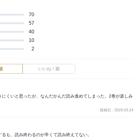
70
57
40
10
2
順
いいね！順
きにくいと思ったが、なんだかんだ読み進めてしまった。2巻が楽しみ
投稿日
:
2026.03.24
るも、読み終わるのが辛くて読み終えてない。
