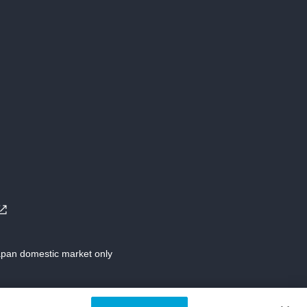
Japan domestic market only