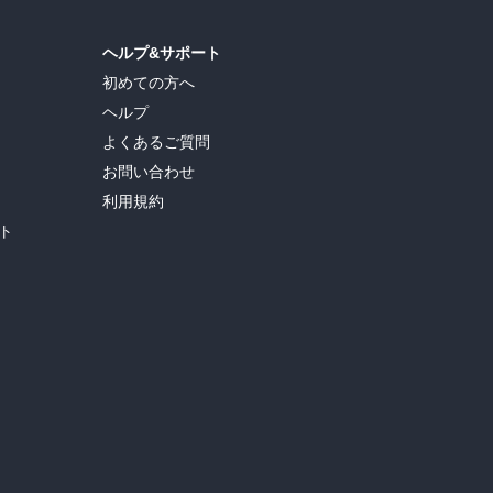
ヘルプ&サポート
初めての方へ
ヘルプ
よくあるご質問
お問い合わせ
利用規約
ト