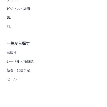
ビジネス・経済
BL
TL
一覧から探す
出版社
レーベル・掲載誌
新着・配信予定
セール