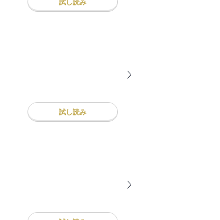
試し読み
試し読み