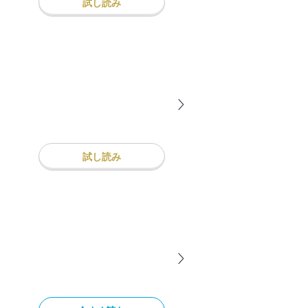
試し読み
試し読み