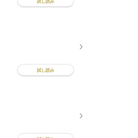
試し読み
試し読み