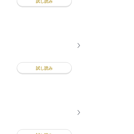
試し読み
試し読み