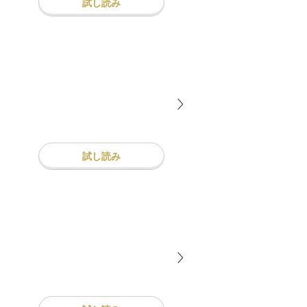
試し読み
試し読み