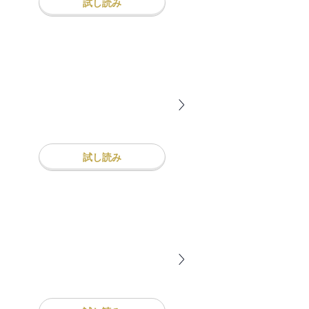
試し読み
試し読み