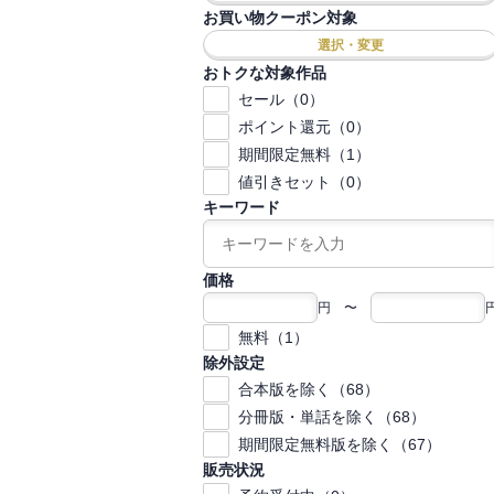
お買い物クーポン対象
選択・変更
おトクな対象作品
セール（0）
ポイント還元（0）
期間限定無料（1）
値引きセット（0）
キーワード
価格
円 〜
無料（1）
除外設定
合本版を除く（68）
分冊版・単話を除く（68）
期間限定無料版を除く（67）
販売状況