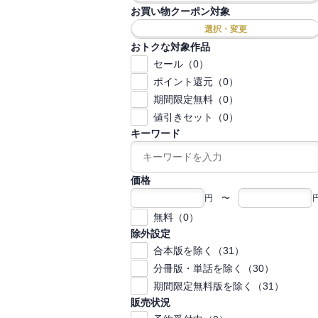
お買い物クーポン対象
選択・変更
おトクな対象作品
セール（0）
ポイント還元（0）
期間限定無料（0）
値引きセット（0）
キーワード
価格
円 〜
無料（0）
除外設定
合本版を除く（31）
分冊版・単話を除く（30）
期間限定無料版を除く（31）
販売状況