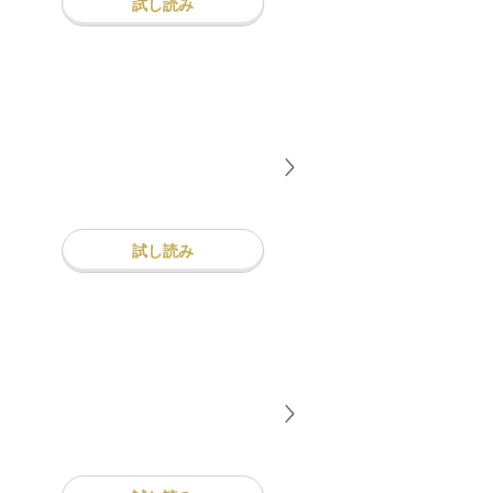
試し読み
試し読み