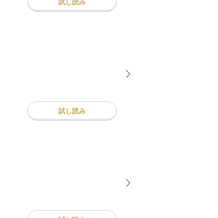
試し読み
試し読み