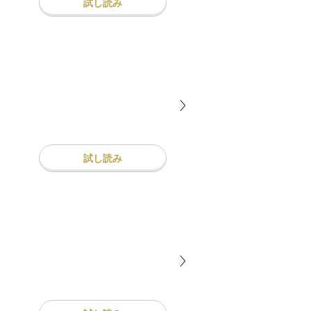
試し読み
試し読み