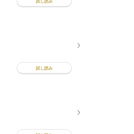
試し読み
試し読み