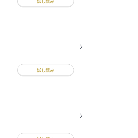
試し読み
試し読み