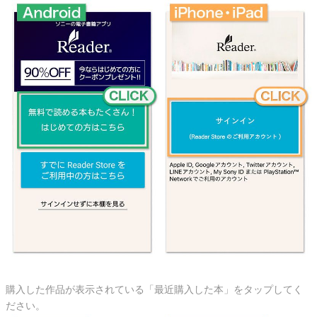
購入した作品が表示されている「最近購入した本」をタップしてく
ださい。