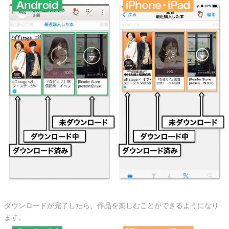
ダウンロードが完了したら、作品を楽しむことができるようになり
ます。