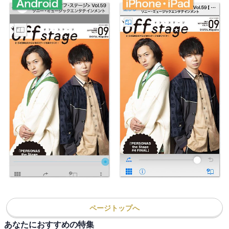
ページトップへ
あなたにおすすめの特集