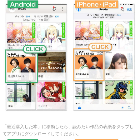
「最近購入した本」に移動したら、読みたい作品の表紙をタップし
てアプリにダウンロードしてください。