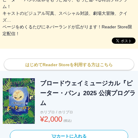
ム！
キャストのビジュアル写真、スペシャル対談、劇場大冒険、クイ
ズ…
ページをめくるたびにネバーランドが広がります！Reader Store限
定配信！
はじめてReader Storeを利用する方はこちら
ブロードウェイミュージカル『ピ
ーター・パン』2025 公演プログラ
ム
ホリプロ
/
ホリプロ
¥
2,000
(税込)
カートに入れる