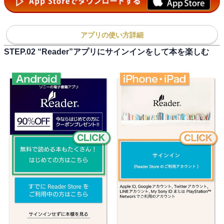
アプリの使い方詳細
STEP.02 “Reader”アプリにサインインをして本を楽しむ