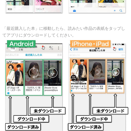
「最近購入した本」に移動したら、読みたい作品の表紙をタップし
てアプリにダウンロードしてください。