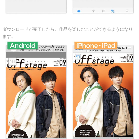
ダウンロードが完了したら、作品を楽しむことができるようになり
ます。