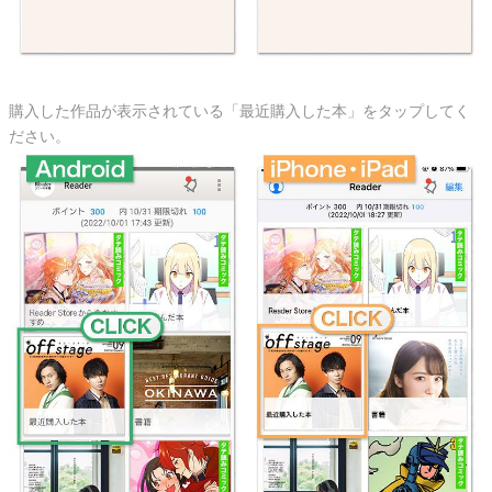
購入した作品が表示されている「最近購入した本」をタップしてく
ださい。