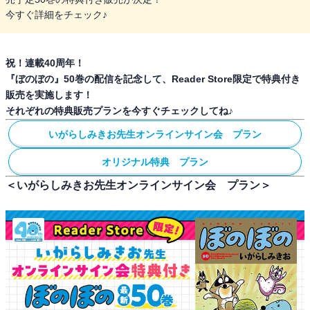
今すぐ詳細をチェック♪
祝！連載40周年！
『ぼのぼの』50巻の配信を記念して、Reader Store限定で特典付き
販売を実施します！
それぞれの特典販売プランを今すぐチェックしてね♪
いがらしみきお先生オンラインサイン会　プラン
オリジナル特典　プラン
＜いがらしみきお先生オンラインサイン会 プラン＞