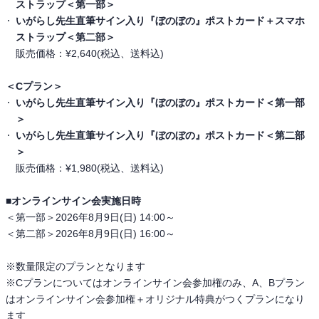
ストラップ＜第一部＞
いがらし先生直筆サイン入り『ぼのぼの』ポストカード＋スマホ
ストラップ＜第二部＞
販売価格：¥2,640(税込、送料込)
＜Cプラン＞
いがらし先生直筆サイン入り『ぼのぼの』ポストカード＜第一部
＞
いがらし先生直筆サイン入り『ぼのぼの』ポストカード＜第二部
＞
販売価格：¥1,980(税込、送料込)
■
オンラインサイン会実施日時
＜第一部＞2026年8月9日(日) 14:00～
＜第二部＞2026年8月9日(日) 16:00～
※数量限定のプランとなります
※Cプランについてはオンラインサイン会参加権のみ、A、Bプラン
はオンラインサイン会参加権＋オリジナル特典がつくプランになり
ます