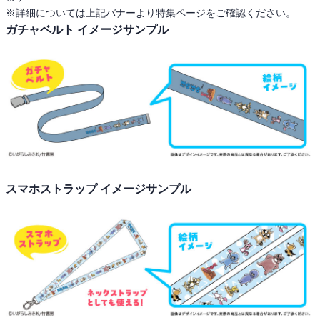
※詳細については上記バナーより特集ページをご確認ください。
ガチャベルト イメージサンプル
スマホストラップ イメージサンプル