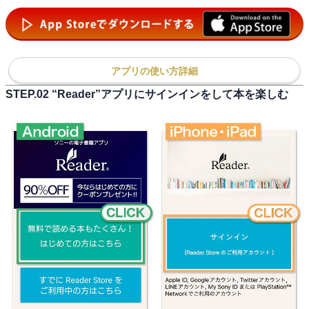
アプリの使い方詳細
STEP.02 “Reader”アプリにサインインをして本を楽しむ