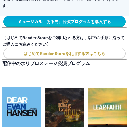
す。
ミュージカル『ある男』公演プログラムを購入する
【
はじめてReader Storeをご利用される方は、以下の手順に沿って
ご購入にお進みください】
はじめてReader Storeを利用する方はこちら
配信中のホリプロステージ公演プログラム