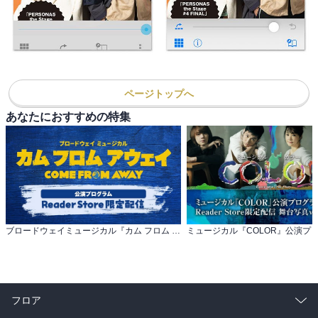
ページトップへ
あなたにおすすめの特集
ブロードウェイミュージカル『カム フロム アウェイ』公演プログラム 限定配信！
フロア