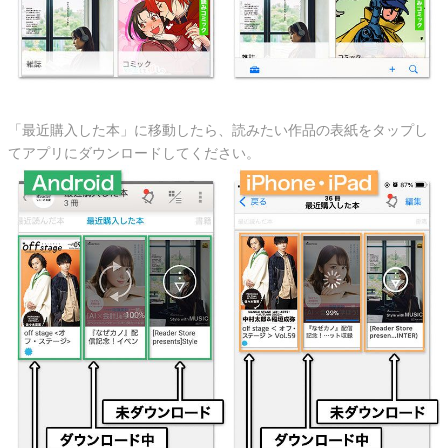
「最近購入した本」に移動したら、読みたい作品の表紙をタップし
てアプリにダウンロードしてください。