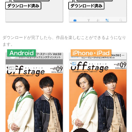
ダウンロードが完了したら、作品を楽しむことができるようになり
ます。