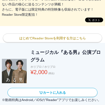
ない作品の核心に迫るコンテンツが満載！
さらに、電子版には限定特典の特別映像も収録されています！
Reader Store限定配信！
はじめてReader Storeを利用する方はこちら
ミュージカル『ある男』公演プロ
グラム
ホリプロ
/
ホリプロ
¥
2,000
(税込)
カートに入れる
※動画特典はAndroid／iOSの"Reader"アプリでお楽しみください。