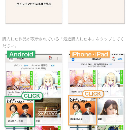
購入した作品が表示されている「最近購入した本」をタップしてく
ださい。